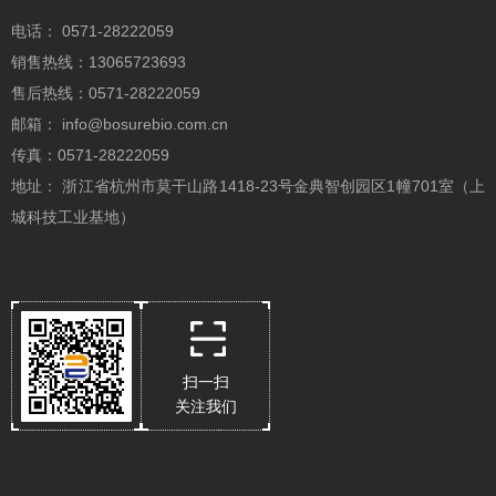
电话： 0571-28222059
销售热线：13065723693
售后热线：0571-28222059
邮箱： info@bosurebio.com.cn
传真：0571-28222059
地址： 浙江省杭州市莫干山路1418-23号金典智创园区1幢701室（上
城科技工业基地）
扫一扫
关注我们