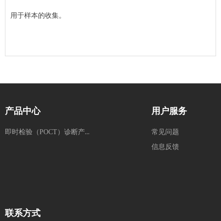
用于样本的收集。
产品中心
用户服务
即时检验（POCT）诊断产品
常见问题
信息反馈
联系方式