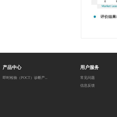
产品中心
用户服务
即时检验（POCT）诊断产品
常见问题
信息反馈