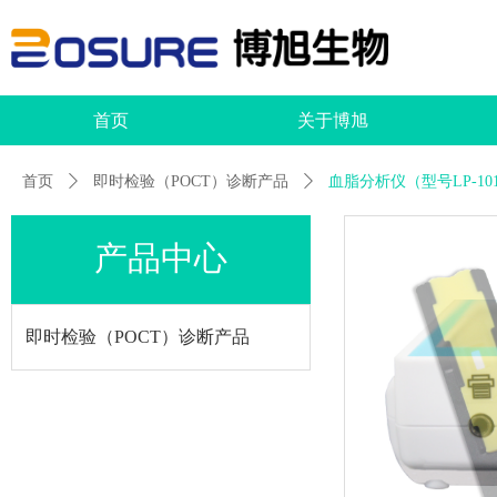
首页
关于博旭
首页
ꄲ
即时检验（POCT）诊断产品
ꄲ
血脂分析仪（型号LP-101/
产品中心
即时检验（POCT）诊断产品