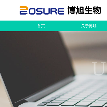
首页
关于博旭
U