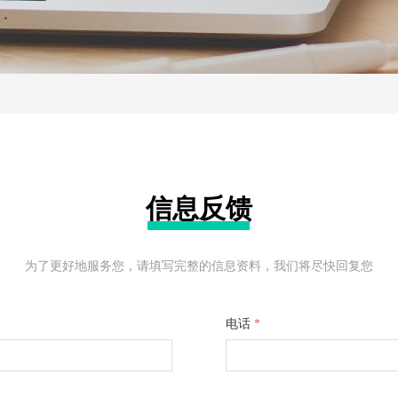
信息反馈
为了更好地服务您，请填写完整的信息资料，我们将尽快回复您
电话
*