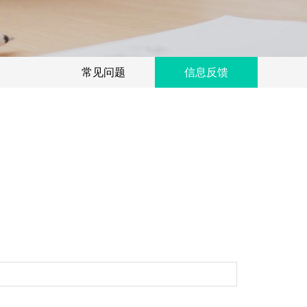
常见问题
信息反馈