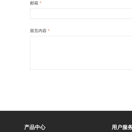
邮箱
*
留言内容
*
产品中心
用户服