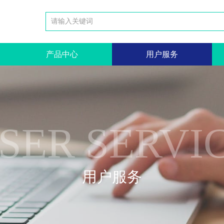
产品中心
用户服务
SER SERVI
用户服务